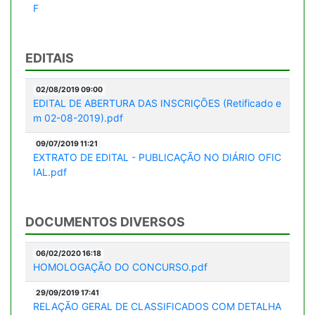
F
EDITAIS
02/08/2019 09:00
EDITAL DE ABERTURA DAS INSCRIÇÕES (Retificado e
m 02-08-2019).pdf
09/07/2019 11:21
EXTRATO DE EDITAL - PUBLICAÇÃO NO DIÁRIO OFIC
IAL.pdf
DOCUMENTOS DIVERSOS
06/02/2020 16:18
HOMOLOGAÇÃO DO CONCURSO.pdf
29/09/2019 17:41
RELAÇÃO GERAL DE CLASSIFICADOS COM DETALHA