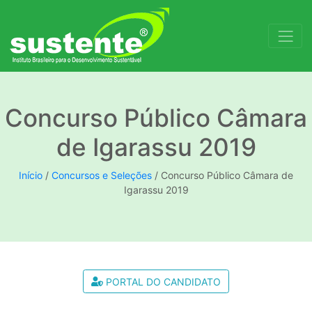
Concurso Público Câmara
de Igarassu 2019
Início
/
Concursos e Seleções
/
Concurso Público Câmara de
Igarassu 2019
PORTAL DO CANDIDATO