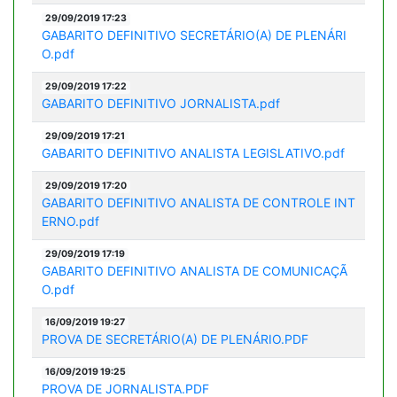
29/09/2019 17:23
GABARITO DEFINITIVO SECRETÁRIO(A) DE PLENÁRI
O.pdf
29/09/2019 17:22
GABARITO DEFINITIVO JORNALISTA.pdf
29/09/2019 17:21
GABARITO DEFINITIVO ANALISTA LEGISLATIVO.pdf
29/09/2019 17:20
GABARITO DEFINITIVO ANALISTA DE CONTROLE INT
ERNO.pdf
29/09/2019 17:19
GABARITO DEFINITIVO ANALISTA DE COMUNICAÇÃ
O.pdf
16/09/2019 19:27
PROVA DE SECRETÁRIO(A) DE PLENÁRIO.PDF
16/09/2019 19:25
PROVA DE JORNALISTA.PDF