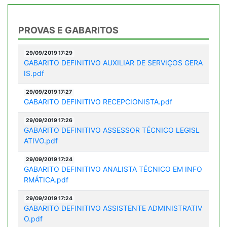
PROVAS E GABARITOS
29/09/2019 17:29
GABARITO DEFINITIVO AUXILIAR DE SERVIÇOS GERA
IS.pdf
29/09/2019 17:27
GABARITO DEFINITIVO RECEPCIONISTA.pdf
29/09/2019 17:26
GABARITO DEFINITIVO ASSESSOR TÉCNICO LEGISL
ATIVO.pdf
29/09/2019 17:24
GABARITO DEFINITIVO ANALISTA TÉCNICO EM INFO
RMÁTICA.pdf
29/09/2019 17:24
GABARITO DEFINITIVO ASSISTENTE ADMINISTRATIV
O.pdf