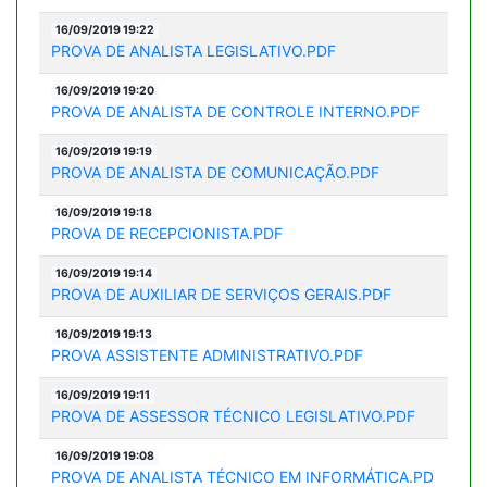
16/09/2019 19:22
PROVA DE ANALISTA LEGISLATIVO.PDF
16/09/2019 19:20
PROVA DE ANALISTA DE CONTROLE INTERNO.PDF
16/09/2019 19:19
PROVA DE ANALISTA DE COMUNICAÇÃO.PDF
16/09/2019 19:18
PROVA DE RECEPCIONISTA.PDF
16/09/2019 19:14
PROVA DE AUXILIAR DE SERVIÇOS GERAIS.PDF
16/09/2019 19:13
PROVA ASSISTENTE ADMINISTRATIVO.PDF
16/09/2019 19:11
PROVA DE ASSESSOR TÉCNICO LEGISLATIVO.PDF
16/09/2019 19:08
PROVA DE ANALISTA TÉCNICO EM INFORMÁTICA.PD