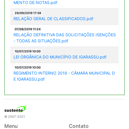
MENTO DE NOTAS.pdf
29/09/2019 17:38
RELAÇÃO GERAL DE CLASSIFICADOS.pdf
07/08/2019 11:24
RELAÇÃO DEFINITIVA DAS SOLICITAÇÕES ISENÇÕES
- TODAS AS SITUAÇÕES.pdf
10/07/2019 10:00
LEI ORGÂNICA DO MUNICÍPIO DE IGARASSU.pdf
10/07/2019 10:00
REGIMENTO INTERNO 2019 - CÂMARA MUNICIPAL D
E IGARASSU.pdf
© 2007-2021
Menu
Contato