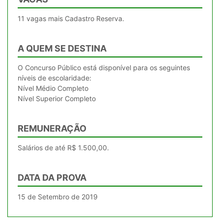
11 vagas mais Cadastro Reserva.
A QUEM SE DESTINA
O Concurso Público está disponível para os seguintes
níveis de escolaridade:
Nível Médio Completo
Nível Superior Completo
REMUNERAÇÃO
Salários de até R$ 1.500,00.
DATA DA PROVA
15 de Setembro de 2019