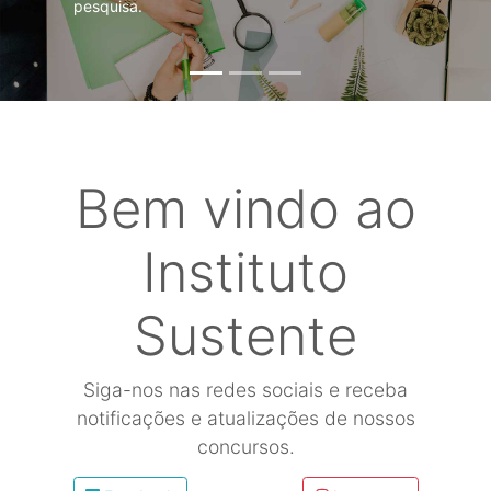
pesquisa.
Bem vindo ao
Instituto
Sustente
Siga-nos nas redes sociais e receba
notificações e atualizações de nossos
concursos.