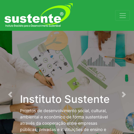
Instituto Sustente
Previous
Next
Projetos de desenvolvimento social, cultural,
ambiental e econômico de forma sustentável
através da cooperação entre empresas
públicas, privadas e instituições de ensino e