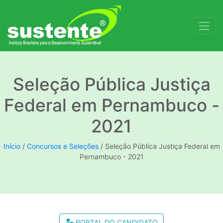
Seleção Pública Justiça
Federal em Pernambuco -
2021
Início
/
Concursos e Seleções
/
Seleção Pública Justiça Federal em
Pernambuco - 2021
PORTAL DO CANDIDATO