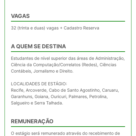
VAGAS
32 (trinta e duas) vagas + Cadastro Reserva
A QUEM SE DESTINA
Estudantes de nível superior das áreas de Administração,
Ciência da Computação/Correlatos (Redes), Ciências
Contábeis, Jornalismo e Direito.
LOCALIDADES DE ESTÁGIO:
Recife, Arcoverde, Cabo de Santo Agostinho, Caruaru,
Garanhuns, Goiana, Ouricuri, Palmares, Petrolina,
REMUNERAÇÃO
O estágio será remunerado através do recebimento de