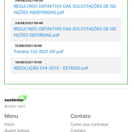
24/08/2021 09:50
RESULTADO DEFINITIVO DAS SOLICITAÇÕES DE ISE
NÇÕES INDEFERIDAS.pdf
24/08/2021 09:49
RESULTADO DEFINITIVO DAS SOLICITAÇÕES DE ISE
NÇÕES DEFERIDAS.pdf
12/08/2021 14:00
Portaria 132-2021-DF.pdf
10/08/2021 10:00
RESOLUÇÃO 014-2015 - ESTÁGIO.pdf
© 2007-2021
Menu
Contato
Início
Como nos contratar
Quem somos
Contato