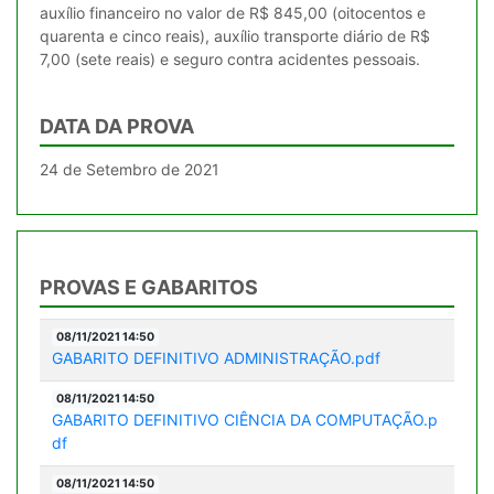
auxílio financeiro no valor de R$ 845,00 (oitocentos e
quarenta e cinco reais), auxílio transporte diário de R$
7,00 (sete reais) e seguro contra acidentes pessoais.
DATA DA PROVA
24 de Setembro de 2021
PROVAS E GABARITOS
08/11/2021 14:50
GABARITO DEFINITIVO ADMINISTRAÇÃO.pdf
08/11/2021 14:50
GABARITO DEFINITIVO CIÊNCIA DA COMPUTAÇÃO.p
df
08/11/2021 14:50