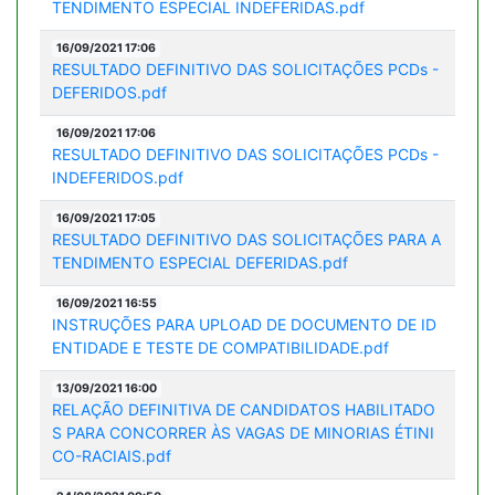
TENDIMENTO ESPECIAL INDEFERIDAS.pdf
16/09/2021 17:06
RESULTADO DEFINITIVO DAS SOLICITAÇÕES PCDs -
DEFERIDOS.pdf
16/09/2021 17:06
RESULTADO DEFINITIVO DAS SOLICITAÇÕES PCDs -
INDEFERIDOS.pdf
16/09/2021 17:05
RESULTADO DEFINITIVO DAS SOLICITAÇÕES PARA A
TENDIMENTO ESPECIAL DEFERIDAS.pdf
16/09/2021 16:55
INSTRUÇÕES PARA UPLOAD DE DOCUMENTO DE ID
ENTIDADE E TESTE DE COMPATIBILIDADE.pdf
13/09/2021 16:00
RELAÇÃO DEFINITIVA DE CANDIDATOS HABILITADO
S PARA CONCORRER ÀS VAGAS DE MINORIAS ÉTINI
CO-RACIAIS.pdf