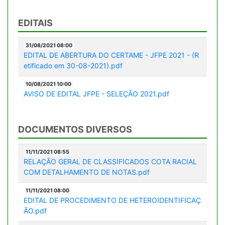
EDITAIS
31/08/2021 08:00
EDITAL DE ABERTURA DO CERTAME - JFPE 2021 - (R
etificado em 30-08-2021).pdf
10/08/2021 10:00
AVISO DE EDITAL JFPE - SELEÇÃO 2021.pdf
DOCUMENTOS DIVERSOS
11/11/2021 08:55
RELAÇÃO GERAL DE CLASSIFICADOS COTA RACIAL
COM DETALHAMENTO DE NOTAS.pdf
11/11/2021 08:00
EDITAL DE PROCEDIMENTO DE HETEROIDENTIFICAÇ
ÃO.pdf