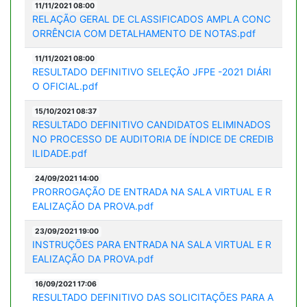
11/11/2021 08:00
RELAÇÃO GERAL DE CLASSIFICADOS AMPLA CONC
ORRÊNCIA COM DETALHAMENTO DE NOTAS.pdf
11/11/2021 08:00
RESULTADO DEFINITIVO SELEÇÃO JFPE -2021 DIÁRI
O OFICIAL.pdf
15/10/2021 08:37
RESULTADO DEFINITIVO CANDIDATOS ELIMINADOS
NO PROCESSO DE AUDITORIA DE ÍNDICE DE CREDIB
ILIDADE.pdf
24/09/2021 14:00
PRORROGAÇÃO DE ENTRADA NA SALA VIRTUAL E R
EALIZAÇÃO DA PROVA.pdf
23/09/2021 19:00
INSTRUÇÕES PARA ENTRADA NA SALA VIRTUAL E R
EALIZAÇÃO DA PROVA.pdf
16/09/2021 17:06
RESULTADO DEFINITIVO DAS SOLICITAÇÕES PARA A