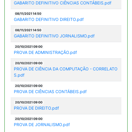
GABARITO DEFINITIVO CIÊNCIAS CONTÁBEIS.pdf
08/11/2021 14:50
GABARITO DEFINITIVO DIREITO.pdf
08/11/2021 14:50
GABARITO DEFINITIVO JORNALISMO.pdf
20/10/2021 09:00
PROVA DE ADMINISTRAÇÃO.pdf
20/10/2021 09:00
PROVA DE CIÊNCIA DA COMPUTAÇÃO - CORRELATO
S.pdf
20/10/2021 09:00
PROVA DE CIÊNCIAS CONTÁBEIS.pdf
20/10/2021 09:00
PROVA DE DIREITO.pdf
20/10/2021 09:00
PROVA DE JORNALISMO.pdf