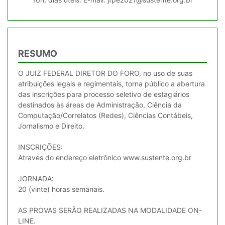
RESUMO
O JUIZ FEDERAL DIRETOR DO FORO, no uso de suas
atribuições legais e regimentais, torna público a abertura
das inscrições para processo seletivo de estagiários
destinados às áreas de Administração, Ciência da
Computação/Correlatos (Redes), Ciências Contábeis,
Jornalismo e Direito.
INSCRIÇÕES:
Através do endereço eletrônico www.sustente.org.br
JORNADA:
20 (vinte) horas semanais.
AS PROVAS SERÃO REALIZADAS NA MODALIDADE ON-
LINE.