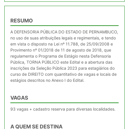
RESUMO
A DEFENSORIA PÚBLICA DO ESTADO DE PERNAMBUCO,
no uso de suas atribuições legais e regimentais, e tendo
em vista o disposto na Lei nº 11.788, de 25/09/2008 e
Provimento nº 01/2018 de 11 de agosto de 2018, que
regulamenta o Programa de Estágio nesta Defensoria
Pública, TORNA PÚBLICO este Edital e a abertura das
inscrições da Seleção Pública 2023 para estagiários do
curso de DIREITO com quantitativo de vagas e locais de
estágios descritos no Anexo I do Edital.
VAGAS
93 vagas + cadastro reserva para diversas localidades.
A QUEM SE DESTINA