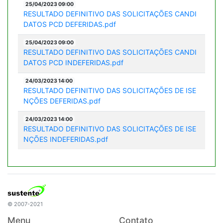
25/04/2023 09:00
RESULTADO DEFINITIVO DAS SOLICITAÇÕES CANDI
DATOS PCD DEFERIDAS.pdf
25/04/2023 09:00
RESULTADO DEFINITIVO DAS SOLICITAÇÕES CANDI
DATOS PCD INDEFERIDAS.pdf
24/03/2023 14:00
RESULTADO DEFINITIVO DAS SOLICITAÇÕES DE ISE
NÇÕES DEFERIDAS.pdf
24/03/2023 14:00
RESULTADO DEFINITIVO DAS SOLICITAÇÕES DE ISE
NÇÕES INDEFERIDAS.pdf
© 2007-2021
Menu
Contato