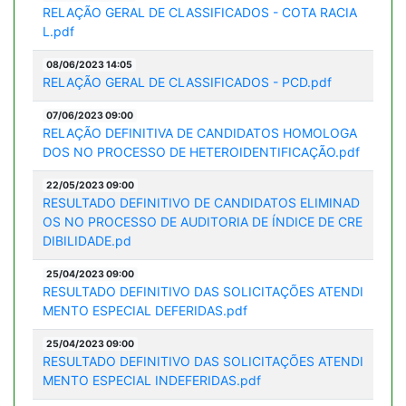
RELAÇÃO GERAL DE CLASSIFICADOS - COTA RACIA
L.pdf
08/06/2023 14:05
RELAÇÃO GERAL DE CLASSIFICADOS - PCD.pdf
07/06/2023 09:00
RELAÇÃO DEFINITIVA DE CANDIDATOS HOMOLOGA
DOS NO PROCESSO DE HETEROIDENTIFICAÇÃO.pdf
22/05/2023 09:00
RESULTADO DEFINITIVO DE CANDIDATOS ELIMINAD
OS NO PROCESSO DE AUDITORIA DE ÍNDICE DE CRE
DIBILIDADE.pd
25/04/2023 09:00
RESULTADO DEFINITIVO DAS SOLICITAÇÕES ATENDI
MENTO ESPECIAL DEFERIDAS.pdf
25/04/2023 09:00
RESULTADO DEFINITIVO DAS SOLICITAÇÕES ATENDI
MENTO ESPECIAL INDEFERIDAS.pdf