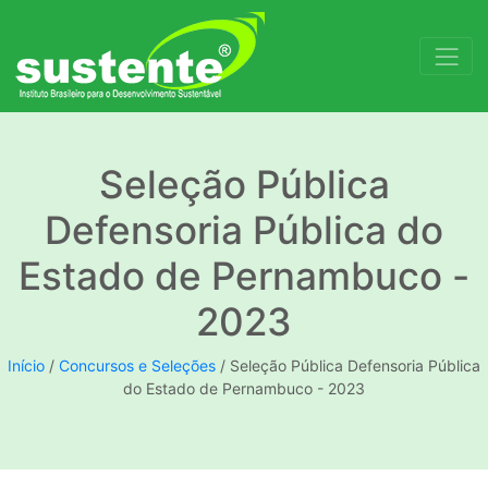
Seleção Pública
Defensoria Pública do
Estado de Pernambuco -
2023
Início
/
Concursos e Seleções
/
Seleção Pública Defensoria Pública
do Estado de Pernambuco - 2023