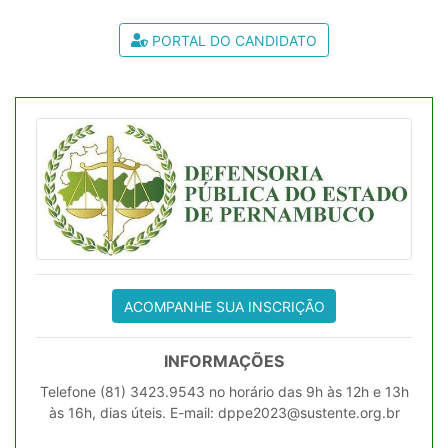
PORTAL DO CANDIDATO
ACOMPANHE SUA INSCRIÇÃO
INFORMAÇÕES
Telefone (81) 3423.9543 no horário das 9h às 12h e 13h
às 16h, dias úteis. E-mail: dppe2023@sustente.org.br