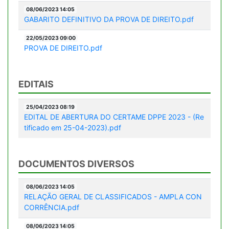
08/06/2023 14:05
GABARITO DEFINITIVO DA PROVA DE DIREITO.pdf
22/05/2023 09:00
PROVA DE DIREITO.pdf
EDITAIS
25/04/2023 08:19
EDITAL DE ABERTURA DO CERTAME DPPE 2023 - (Re
tificado em 25-04-2023).pdf
DOCUMENTOS DIVERSOS
08/06/2023 14:05
RELAÇÃO GERAL DE CLASSIFICADOS - AMPLA CON
CORRÊNCIA.pdf
08/06/2023 14:05