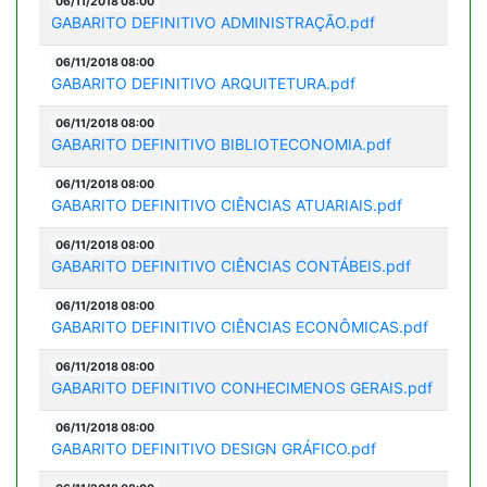
06/11/2018 08:00
GABARITO DEFINITIVO ADMINISTRAÇÃO.pdf
06/11/2018 08:00
GABARITO DEFINITIVO ARQUITETURA.pdf
06/11/2018 08:00
GABARITO DEFINITIVO BIBLIOTECONOMIA.pdf
06/11/2018 08:00
GABARITO DEFINITIVO CIÊNCIAS ATUARIAIS.pdf
06/11/2018 08:00
GABARITO DEFINITIVO CIÊNCIAS CONTÁBEIS.pdf
06/11/2018 08:00
GABARITO DEFINITIVO CIÊNCIAS ECONÔMICAS.pdf
06/11/2018 08:00
GABARITO DEFINITIVO CONHECIMENOS GERAIS.pdf
06/11/2018 08:00
GABARITO DEFINITIVO DESIGN GRÁFICO.pdf