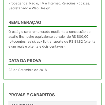
Propaganda, Radio, TV e Internet, Relações Públicas,
REMUNERAÇÃO
O estágio será remunerado mediante a concessão de
auxílio financeiro equivalente ao valor de R$ 800,00
(oitocentos reais), auxílio transporte de R$ 81,82 (oitenta
e um reais e oitenta e dois centavos).
DATA DA PROVA
23 de Setembro de 2018
PROVAS E GABARITOS