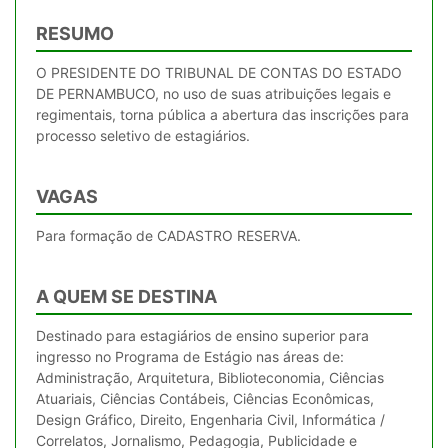
RESUMO
O PRESIDENTE DO TRIBUNAL DE CONTAS DO ESTADO
DE PERNAMBUCO, no uso de suas atribuições legais e
regimentais, torna pública a abertura das inscrições para
processo seletivo de estagiários.
VAGAS
Para formação de CADASTRO RESERVA.
A QUEM SE DESTINA
Destinado para estagiários de ensino superior para
ingresso no Programa de Estágio nas áreas de:
Administração, Arquitetura, Biblioteconomia, Ciências
Atuariais, Ciências Contábeis, Ciências Econômicas,
Design Gráfico, Direito, Engenharia Civil, Informática /
Correlatos, Jornalismo, Pedagogia, Publicidade e