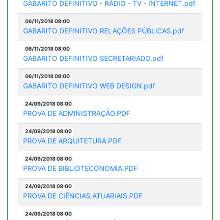
GABARITO DEFINITIVO - RÁDIO - TV - INTERNET.pdf
06/11/2018 08:00
GABARITO DEFINITIVO RELAÇÕES PÚBLICAS.pdf
06/11/2018 08:00
GABARITO DEFINITIVO SECRETARIADO.pdf
06/11/2018 08:00
GABARITO DEFINITIVO WEB DESIGN.pdf
24/09/2018 08:00
PROVA DE ADMINISTRAÇÃO.PDF
24/09/2018 08:00
PROVA DE ARQUITETURA.PDF
24/09/2018 08:00
PROVA DE BIBLIOTECONOMIA.PDF
24/09/2018 08:00
PROVA DE CIÊNCIAS ATUARIAIS.PDF
24/09/2018 08:00