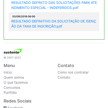
RESULTADO DEFINITO DAS SOLICITAÇÕES PARA ATE
NDIMENTO ESPECIAL - INDEFERIDOS.pdf
03/09/2018 08:00
RESULTADO DEFINITIVO DA SOLICITAÇÃO DE ISENÇ
ÃO DA TAXA DE INSCRIÇÃO.pdf
© 2007-2021
Menu
Contato
Início
Como nos contratar
Quem somos
Contato
O que fazemos
Concursos
Portfólio
Redes Sociais
Facebook