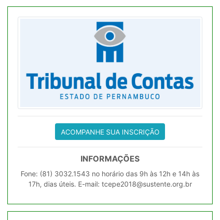
ACOMPANHE SUA INSCRIÇÃO
INFORMAÇÕES
Fone: (81) 3032.1543 no horário das 9h às 12h e 14h às
17h, dias úteis. E-mail: tcepe2018@sustente.org.br