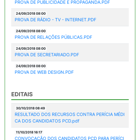
PROVA DE PUBLICIDADE E PROPAGANDA.PDF
24/09/2018 08:00
PROVA DE RÁDIO - TV - INTERNET.PDF
24/09/2018 08:00
PROVA DE RELAÇÕES PÚBLICAS.PDF
24/09/2018 08:00
PROVA DE SECRETARIADO.PDF
24/09/2018 08:00
PROVA DE WEB DESIGN.PDF
EDITAIS
30/10/2018 08:49
RESULTADO DOS RECURSOS CONTRA PERÍCIA MÉDI
CA DOS CANDIDATOS PCD.pdf
11/10/2018 16:17
CONVOCAÇÃO DOS CANDIDATOS PCD PARA PERÍCI