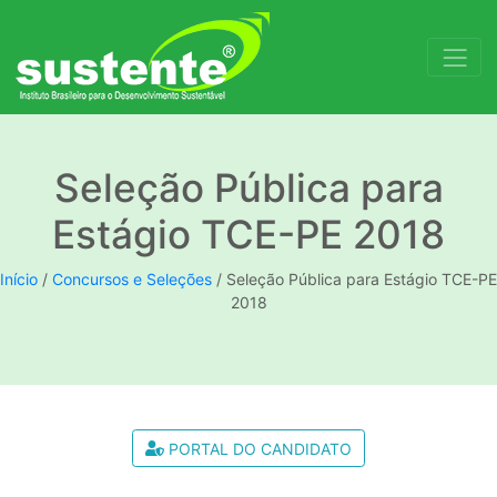
Seleção Pública para
Estágio TCE-PE 2018
Início
/
Concursos e Seleções
/
Seleção Pública para Estágio TCE-PE
2018
PORTAL DO CANDIDATO