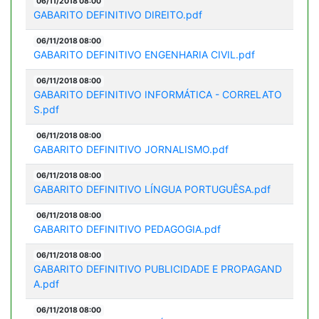
06/11/2018 08:00
GABARITO DEFINITIVO DIREITO.pdf
06/11/2018 08:00
GABARITO DEFINITIVO ENGENHARIA CIVIL.pdf
06/11/2018 08:00
GABARITO DEFINITIVO INFORMÁTICA - CORRELATO
S.pdf
06/11/2018 08:00
GABARITO DEFINITIVO JORNALISMO.pdf
06/11/2018 08:00
GABARITO DEFINITIVO LÍNGUA PORTUGUÊSA.pdf
06/11/2018 08:00
GABARITO DEFINITIVO PEDAGOGIA.pdf
06/11/2018 08:00
GABARITO DEFINITIVO PUBLICIDADE E PROPAGAND
A.pdf
06/11/2018 08:00