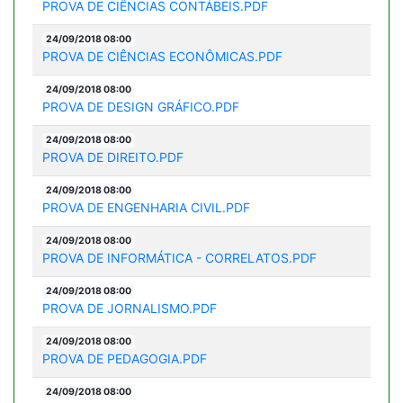
PROVA DE CIÊNCIAS CONTÁBEIS.PDF
24/09/2018 08:00
PROVA DE CIÊNCIAS ECONÔMICAS.PDF
24/09/2018 08:00
PROVA DE DESIGN GRÁFICO.PDF
24/09/2018 08:00
PROVA DE DIREITO.PDF
24/09/2018 08:00
PROVA DE ENGENHARIA CIVIL.PDF
24/09/2018 08:00
PROVA DE INFORMÁTICA - CORRELATOS.PDF
24/09/2018 08:00
PROVA DE JORNALISMO.PDF
24/09/2018 08:00
PROVA DE PEDAGOGIA.PDF
24/09/2018 08:00