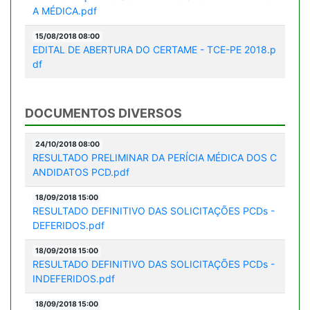
A MÉDICA.pdf
15/08/2018 08:00
EDITAL DE ABERTURA DO CERTAME - TCE-PE 2018.p
df
DOCUMENTOS DIVERSOS
24/10/2018 08:00
RESULTADO PRELIMINAR DA PERÍCIA MÉDICA DOS C
ANDIDATOS PCD.pdf
18/09/2018 15:00
RESULTADO DEFINITIVO DAS SOLICITAÇÕES PCDs -
DEFERIDOS.pdf
18/09/2018 15:00
RESULTADO DEFINITIVO DAS SOLICITAÇÕES PCDs -
INDEFERIDOS.pdf
18/09/2018 15:00