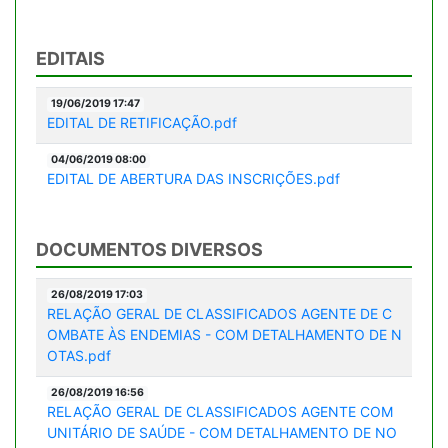
EDITAIS
19/06/2019 17:47
EDITAL DE RETIFICAÇÃO.pdf
04/06/2019 08:00
EDITAL DE ABERTURA DAS INSCRIÇÕES.pdf
DOCUMENTOS DIVERSOS
26/08/2019 17:03
RELAÇÃO GERAL DE CLASSIFICADOS AGENTE DE C
OMBATE ÀS ENDEMIAS - COM DETALHAMENTO DE N
OTAS.pdf
26/08/2019 16:56
RELAÇÃO GERAL DE CLASSIFICADOS AGENTE COM
UNITÁRIO DE SAÚDE - COM DETALHAMENTO DE NO