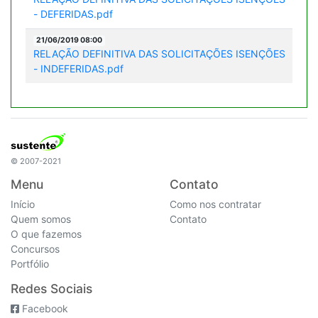
- DEFERIDAS.pdf
21/06/2019 08:00
RELAÇÃO DEFINITIVA DAS SOLICITAÇÕES ISENÇÕES
- INDEFERIDAS.pdf
© 2007-2021
Menu
Contato
Início
Como nos contratar
Quem somos
Contato
O que fazemos
Concursos
Portfólio
Redes Sociais
Facebook