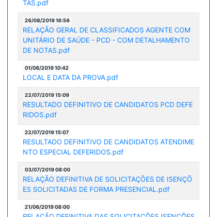
TAS.pdf
26/08/2019 16:56
RELAÇÃO GERAL DE CLASSIFICADOS AGENTE COM
UNITÁRIO DE SAÚDE - PCD - COM DETALHAMENTO
DE NOTAS.pdf
01/08/2019 10:42
LOCAL E DATA DA PROVA.pdf
22/07/2019 15:09
RESULTADO DEFINITIVO DE CANDIDATOS PCD DEFE
RIDOS.pdf
22/07/2019 15:07
RESULTADO DEFINITIVO DE CANDIDATOS ATENDIME
NTO ESPECIAL DEFERIDOS.pdf
03/07/2019 08:00
RELAÇÃO DEFINITIVA DE SOLICITAÇÕES DE ISENÇÕ
ES SOLICITADAS DE FORMA PRESENCIAL.pdf
21/06/2019 08:00
RELAÇÃO DEFINITIVA DAS SOLICITAÇÕES ISENÇÕES