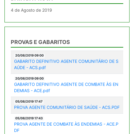
4 de Agosto de 2019
PROVAS E GABARITOS
20/08/2019 09:00
GABARITO DEFINITIVO AGENTE COMUNITÁRIO DE S
AÚDE - ACS.pdf
20/08/2019 09:00
GABARITO DEFINITIVO AGENTE DE COMBATE ÀS EN
DEMIAS - ACE.pdf
05/08/2019 17:47
PROVA AGENTE COMUNITÁRIO DE SAÚDE - ACS.PDF
05/08/2019 17:43
PROVA AGENTE DE COMBATE ÀS ENDEMIAS - ACE.P
DF