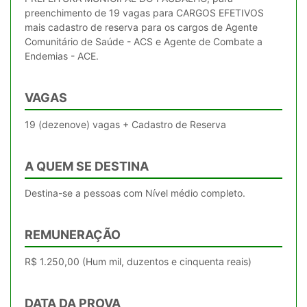
preenchimento de 19 vagas para CARGOS EFETIVOS
mais cadastro de reserva para os cargos de Agente
Comunitário de Saúde - ACS e Agente de Combate a
Endemias - ACE.
VAGAS
19 (dezenove) vagas + Cadastro de Reserva
A QUEM SE DESTINA
Destina-se a pessoas com Nível médio completo.
REMUNERAÇÃO
R$ 1.250,00 (Hum mil, duzentos e cinquenta reais)
DATA DA PROVA