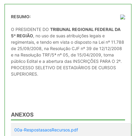
RESUMO:
O PRESIDENTE DO
TRIBUNAL REGIONAL FEDERAL DA
5ª REGIÃO
, no uso de suas atribuições legais e
regimentais, e tendo em vista o disposto na Lei nº 11.788
de 25/09/2008, na Resolução CJF nº 39 de 12/12/2008
e na Resolução TRF/5ª nº 05, de 15/04/2009, torna
público Edital e a abertura das INSCRIÇÕES PARA O 2º.
PROCESSO SELETIVO DE ESTAGIÁRIOS DE CURSOS
SUPERIORES.
ANEXOS
00a-RespostasaosRecursos.pdf