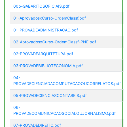
00b-GABARITOSOFICIAIS.pdf
01-AprovadosxCurso-OrdemClassf.pdf
01-PROVADEADMINISTRACAO.pdf
02-AprovadosxCurso-OrdemClassf-PNE.pdf
02-PROVADEARQUITETURA.pdf
03-PROVADEBIBLIOTECONOMIA.pdf
04-
PROVADECIENCIADACOMPUTACAOOUCORRELATOS.pdf
05-PROVADECIENCIASCONTABEIS.pdf
06-
PROVADECOMUNICACAOSOCIALOUJORNALISMO.pdf
07-PROVADEDIREITO.pdf