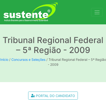
Tribunal Regional Federal
– 5ª Região - 2009
Início
/
Concursos e Seleções
/
Tribunal Regional Federal – 5ª Região
- 2009
PORTAL DO CANDIDATO