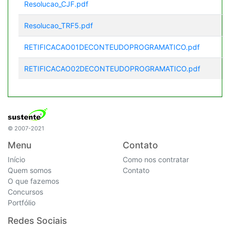
Resolucao_CJF.pdf
Resolucao_TRF5.pdf
RETIFICACAO01DECONTEUDOPROGRAMATICO.pdf
RETIFICACAO02DECONTEUDOPROGRAMATICO.pdf
© 2007-2021
Menu
Contato
Início
Como nos contratar
Quem somos
Contato
O que fazemos
Concursos
Portfólio
Redes Sociais