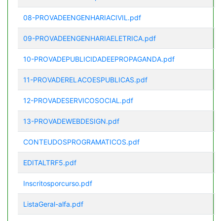
08-PROVADEENGENHARIACIVIL.pdf
09-PROVADEENGENHARIAELETRICA.pdf
10-PROVADEPUBLICIDADEEPROPAGANDA.pdf
11-PROVADERELACOESPUBLICAS.pdf
12-PROVADESERVICOSOCIAL.pdf
13-PROVADEWEBDESIGN.pdf
CONTEUDOSPROGRAMATICOS.pdf
EDITALTRF5.pdf
Inscritosporcurso.pdf
ListaGeral-alfa.pdf